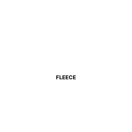
FLEECE