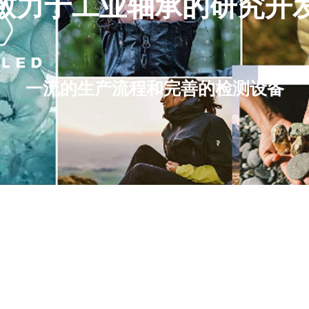
致力于工业轴承的研究开
一流的生产流程和完善的检测设备